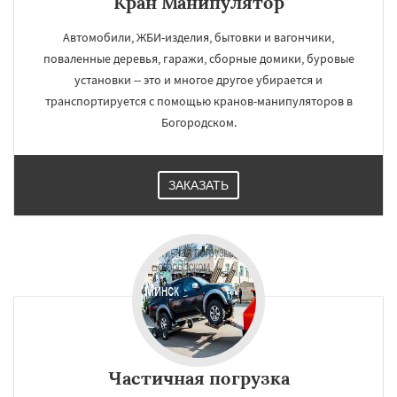
Кран Манипулятор
Автомобили, ЖБИ-изделия, бытовки и вагончики,
поваленные деревья, гаражи, сборные домики, буровые
установки -- это и многое другое убирается и
транспортируется с помощью кранов-манипуляторов в
Богородском.
ЗАКАЗАТЬ
Частичная погрузка