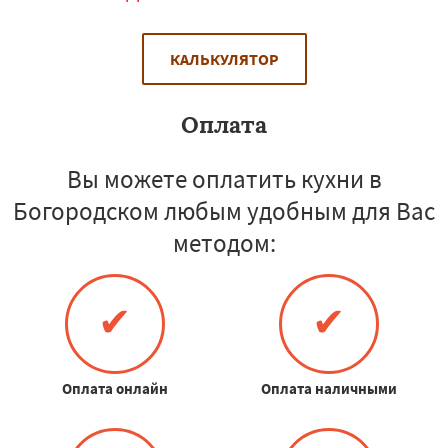
КАЛЬКУЛЯТОР
Оплата
Вы можете оплатить кухни в
Богородском любым удобным для Вас
методом:
✔
✔
Оплата онлайн
Оплата наличными