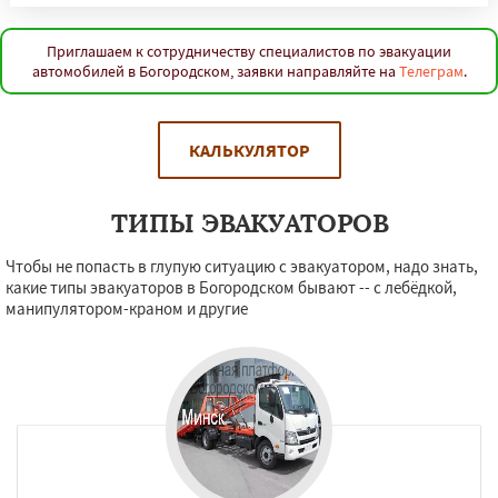
Приглашаем к сотрудничеству специалистов по эвакуации
автомобилей в Богородском, заявки направляйте на
Телеграм
.
КАЛЬКУЛЯТОР
ТИПЫ ЭВАКУАТОРОВ
Чтобы не попасть в глупую ситуацию с эвакуатором, надо знать,
какие типы эвакуаторов в Богородском бывают -- с лебёдкой,
манипулятором-краном и другие