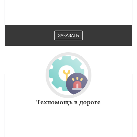
ЗАКАЗАТЬ
Техпомощь в дороге