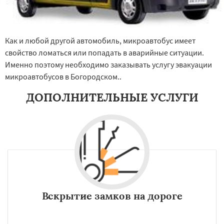
Как и любой другой автомобиль, микроавтобус имеет
свойство ломаться или попадать в аварийные ситуации.
Именно поэтому необходимо заказывать услугу эвакуации
микроавтобусов в Богородском..
ДОПОЛНИТЕЛЬНЫЕ УСЛУГИ
Вскрытие замков на дороге