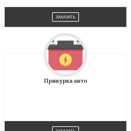
ЗАКАЗАТЬ
Прикурка авто