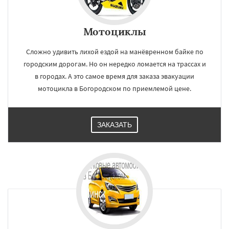
Мотоциклы
Сложно удивить лихой ездой на манёвренном байке по
городским дорогам. Но он нередко ломается на трассах и
в городах. А это самое время для заказа эвакуации
мотоцикла в Богородском по приемлемой цене.
ЗАКАЗАТЬ