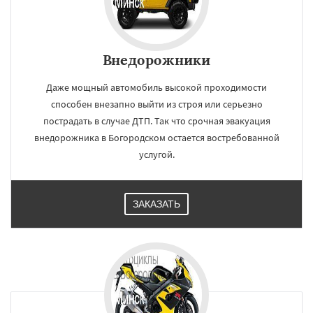
Внедорожники
Даже мощный автомобиль высокой проходимости
способен внезапно выйти из строя или серьезно
пострадать в случае ДТП. Так что срочная эвакуация
внедорожника в Богородском остается востребованной
услугой.
ЗАКАЗАТЬ