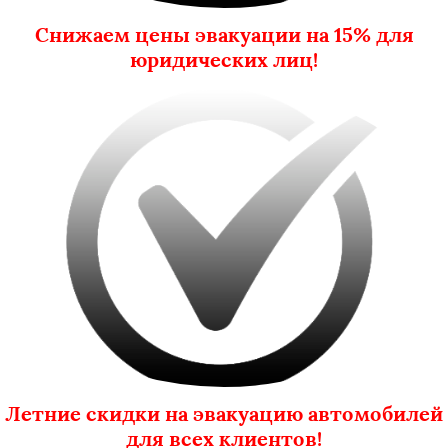
Снижаем цены эвакуации на 15% для
юридических лиц!
Летние скидки на эвакуацию автомобилей
для всех клиентов!