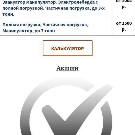
от
2004
Эвакуатор манипулятор. Электролебедка с
р.
полной погрузкой. Частичная погрузка, до 3-х
тонн.
от
1500
Полная погрузка, Частичная погрузка,
р.
Манипулятор, до 7 тонн
КАЛЬКУЛЯТОР
Акции