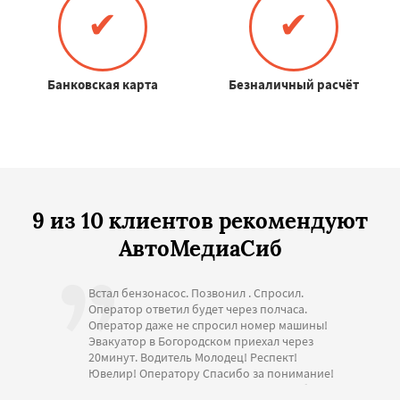
✔
✔
Банковская карта
Безналичный расчёт
9 из 10 клиентов рекомендуют
АвтоМедиаСиб
Встал бензонасос. Позвонил . Спросил.
Оператор ответил будет через полчаса.
Оператор даже не спросил номер машины!
Эвакуатор в Богородском приехал через
20минут. Водитель Молодец! Респект!
Ювелир! Оператору Спасибо за понимание!
Стоимость адекватная. Большое спасибо за