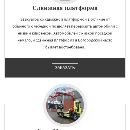
Сдвижная платформа
Эвакуатор со сдвижной платформой в отличие от
обычного с лебедкой позволяет перевозить автомобили с
низким клиренсом. Автомобилей с низкой посадкой
немало, и сдвижная платформа в Богородском часто
бывает востребована.
ЗАКАЗАТЬ