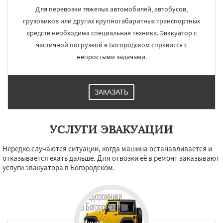
Для перевозки тяжелых автомобилей, автобусов,
грузовиков или других крупногабаритных транспортных
средств необходима специальная техника. Эвакуатор с
частичной погрузкой в Богородском справится с
непростыми задачами.
ЗАКАЗАТЬ
УСЛУГИ ЭВАКУАЦИИ
Нередко случаются ситуации, когда машина останавливается и
отказывается ехать дальше. Для отвозки её в ремонт заказывают
услуги эвакуатора в Богородском.