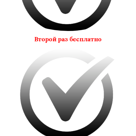
Второй раз бесплатно