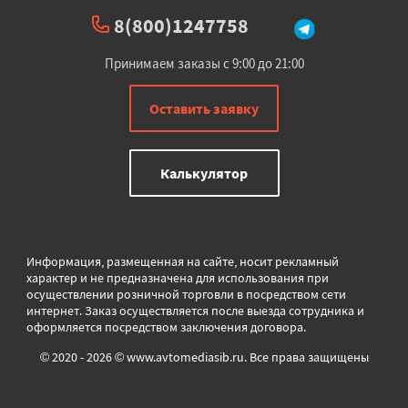
8(800)1247758
Принимаем заказы с 9:00 до 21:00
Оставить заявку
Калькулятор
Информация, размещенная на сайте, носит рекламный
характер и не предназначена для использования при
осуществлении розничной торговли в
посредством сети
интернет. Заказ осуществляется после выезда сотрудника и
оформляется посредством заключения договора.
© 2020 - 2026 © www.avtomediasib.ru. Все права защищены