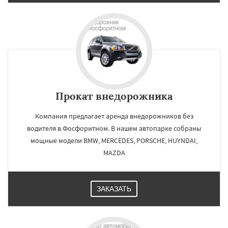
Прокат внедорожника
Компания предлагает аренда внедорожников без
водителя в Фосфоритном. В нашем автопарке собраны
мощные модели BMW, MERCEDES, PORSCHE, HUYNDAI,
MAZDA
ЗАКАЗАТЬ