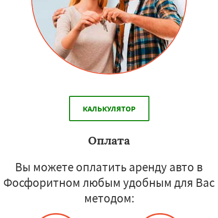
КАЛЬКУЛЯТОР
Оплата
Вы можете оплатить аренду авто в
Фосфоритном любым удобным для Вас
методом: