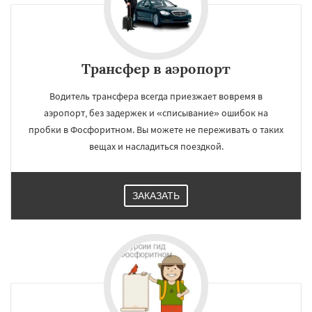
Трансфер в аэропорт
Водитель трансфера всегда приезжает вовремя в
аэропорт, без задержек и «списывание» ошибок на
пробки в Фосфоритном. Вы можете не переживать о таких
вещах и насладиться поездкой.
ЗАКАЗАТЬ