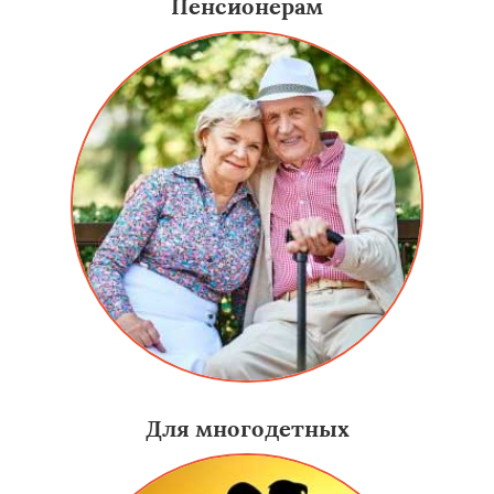
Пенсионерам
Для многодетных