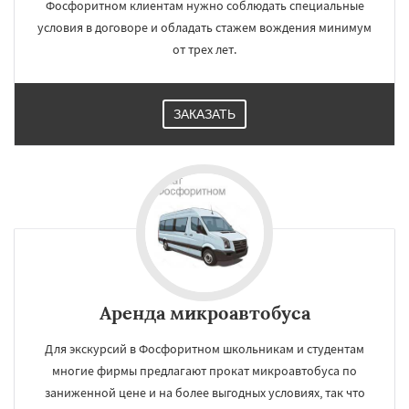
Фосфоритном клиентам нужно соблюдать специальные
условия в договоре и обладать стажем вождения минимум
от трех лет.
ЗАКАЗАТЬ
Аренда микроавтобуса
Для экскурсий в Фосфоритном школьникам и студентам
многие фирмы предлагают прокат микроавтобуса по
заниженной цене и на более выгодных условиях, так что