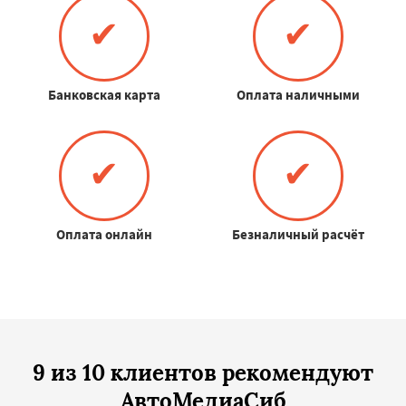
✔
✔
Банковская карта
Оплата наличными
✔
✔
Оплата онлайн
Безналичный расчёт
9 из 10 клиентов рекомендуют
АвтоМедиаСиб