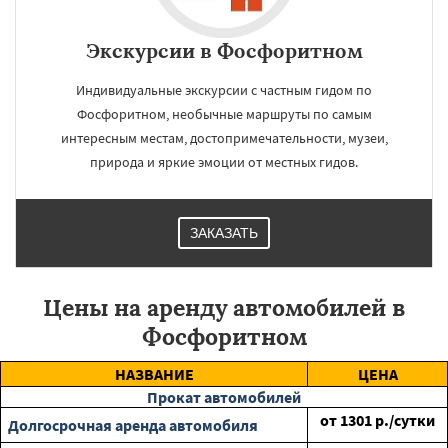
Экскурсии в Фосфоритном
Индивидуальные экскурсии с частным гидом по
Фосфоритном, необычные маршруты по самым
интересным местам, достопримечательности, музеи,
природа и яркие эмоции от местных гидов.
ЗАКАЗАТЬ
Цены на аренду автомобилей в
Фосфоритном
НАЗВАНИЕ
ЦЕНА
Прокат автомобилей
от
1301
р./сутки
Долгосрочная аренда автомобиля