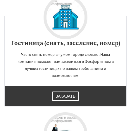
Даю согласие на обработку персональных данных
Гостиница (снять, заселение, номер)
Часто снять номер в чужом городе сложно. Наша
компания поможет вам заселиться в Фосфоритном в
лучших гостиницах по вашим требованиям и
возможностям.
ЗАКАЗАТЬ