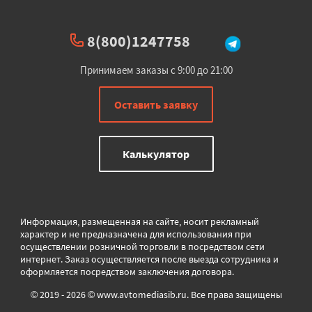
8(800)1247758
Принимаем заказы с 9:00 до 21:00
Оставить заявку
Калькулятор
Информация, размещенная на сайте, носит рекламный
характер и не предназначена для использования при
осуществлении розничной торговли в
посредством сети
интернет. Заказ осуществляется после выезда сотрудника и
оформляется посредством заключения договора.
© 2019 - 2026 © www.avtomediasib.ru. Все права защищены