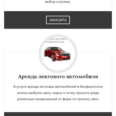
выбор огромен.
ЗАКАЗАТЬ
Аренда лекгового автомобиля
В услуге аренда легковых автомобилей в Фосфоритном
можно выбрать цену, марку и точку проката среди
различных предложений от фирм по прокату авто.