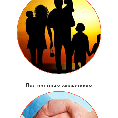
Постоянным заказчикам