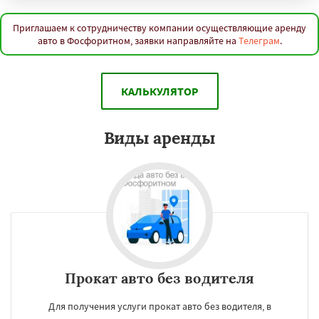
Приглашаем к сотрудничеству компании осуществляющие аренду
авто в Фосфоритном, заявки направляйте на
Телеграм
.
КАЛЬКУЛЯТОР
Виды аренды
Прокат авто без водителя
Для получения услуги прокат авто без водителя, в