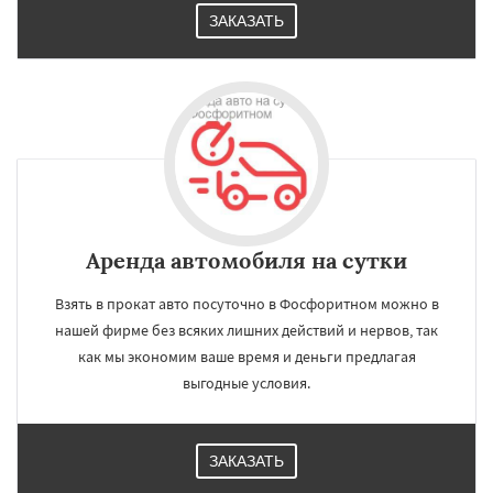
ЗАКАЗАТЬ
Аренда автомобиля на сутки
Взять в прокат авто посуточно в Фосфоритном можно в
нашей фирме без всяких лишних действий и нервов, так
как мы экономим ваше время и деньги предлагая
выгодные условия.
ЗАКАЗАТЬ