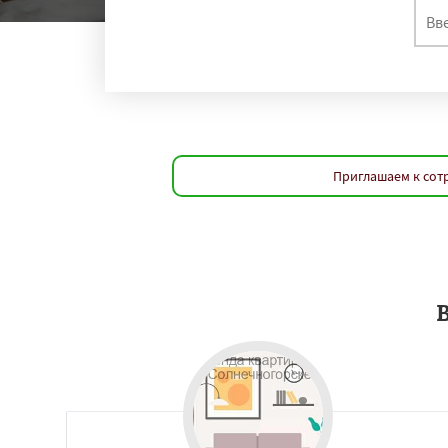
Приглашаем к сотр