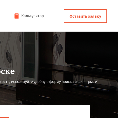
Калькулятор
Оставить заявку
рске
мость, используйте удобную форму поиска и фильтры. ✔