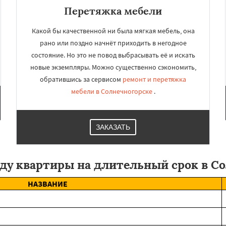
Перетяжка мебели
Какой бы качественной ни была мягкая мебель, она
рано или поздно начнёт приходить в негодное
состояние. Но это не повод выбрасывать её и искать
новые экземпляры. Можно существенно сэкономить,
обратившись за сервисом
ремонт и перетяжка
мебели в Солнечногорске
.
ЗАКАЗАТЬ
ду квартиры на длительный срок в С
НАЗВАНИЕ
ы