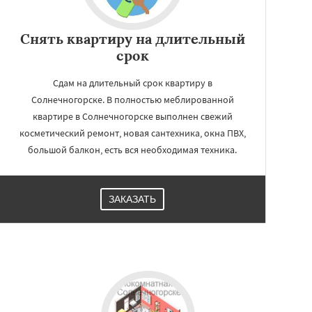
Снять квартиру на длительный
срок
Сдам на длительный срок квартиру в
Солнечногорске. В полностью меблированной
квартире в Солнечногорске выполнен свежий
косметический ремонт, новая сантехника, окна ПВХ,
большой балкон, есть вся необходимая техника.
ЗАКАЗАТЬ