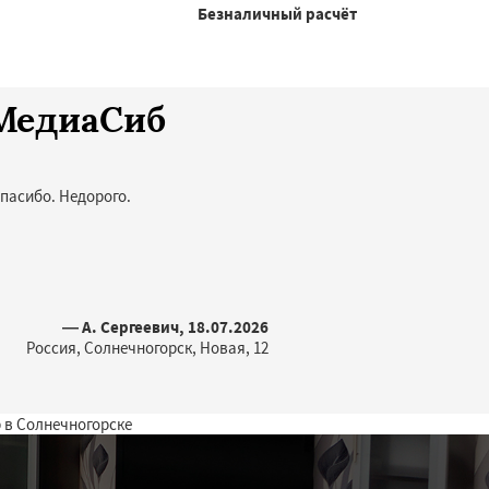
Безналичный расчёт
оМедиаСиб
пасибо. Недорого.
— А. Сергеевич, 18.07.2026
Россия, Солнечногорск, Новая, 12
 в Солнечногорске