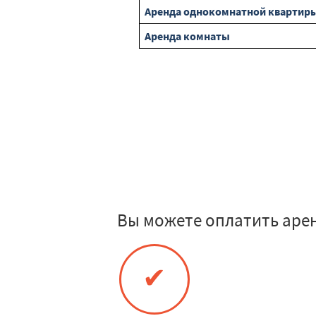
Аренда однокомнатной квартир
Аренда комнаты
Вы можете оплатить аре
✔