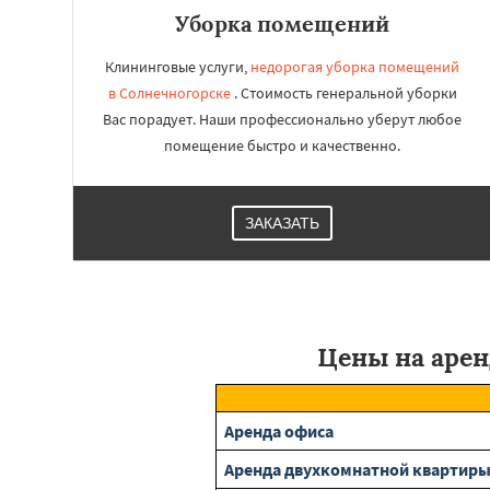
Уборка помещений
Клининговые услуги,
недорогая уборка помещений
в Солнечногорске
. Стоимость генеральной уборки
Вас порадует. Наши профессионально уберут любое
помещение быстро и качественно.
ЗАКАЗАТЬ
Цены на арен
Аренда офиса
Аренда двухкомнатной квартир