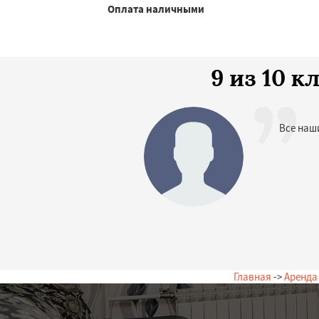
Оплата наличными
9 из 10 
Все наш
Главная
->
Аренда