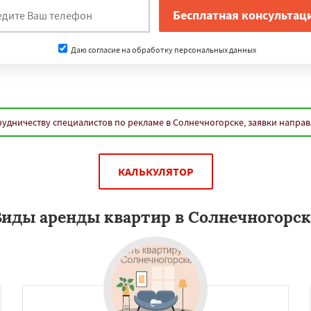
Даю согласие на обработку персональных данных
удничеству специалистов по рекламе в Солнечногорске, заявки напра
КАЛЬКУЛЯТОР
Виды аренды квартир в Солнечногорск