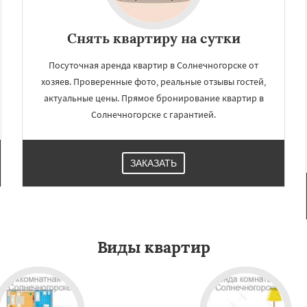
Снять квартиру на сутки
Посуточная аренда квартир в Солнечногорске от
хозяев. Проверенные фото, реальные отзывы гостей,
актуальные цены. Прямое бронирование квартир в
Солнечногорске с гарантией.
ЗАКАЗАТЬ
Виды квартир