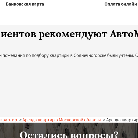
Банковская карта
Оплата онлайн
клиентов рекомендуют Авт
и пожелания по подбору квартиры в Солнечногорске были учтены. С
 квартир
->
Аренда квартир в Московской области
-> Аренда квартир
Остались вопросы?