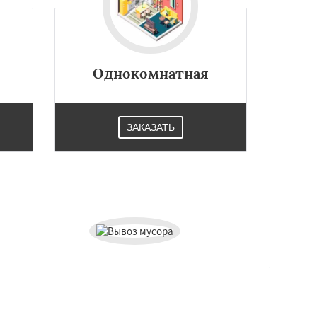
Однокомнатная
ЗАКАЗАТЬ