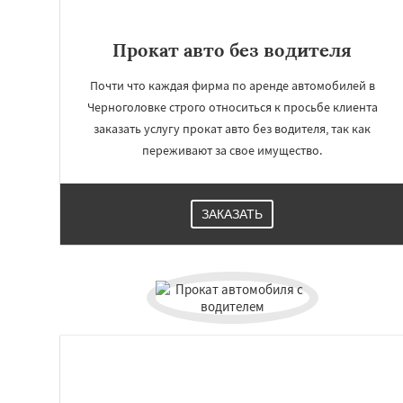
Прокат авто без водителя
Почти что каждая фирма по аренде автомобилей в
Черноголовке строго относиться к просьбе клиента
заказать услугу прокат авто без водителя, так как
переживают за свое имущество.
ЗАКАЗАТЬ