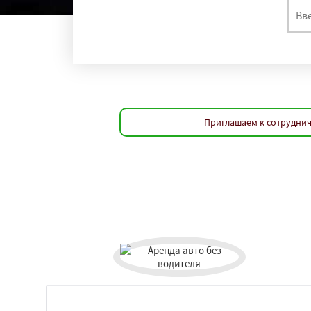
Приглашаем к сотруднич