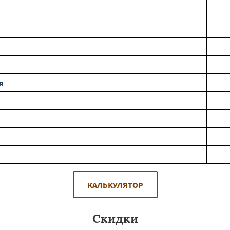
я
КАЛЬКУЛЯТОР
Скидки