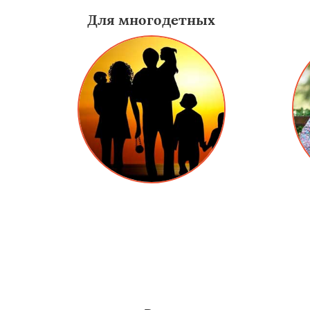
Для многодетных