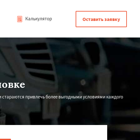
Калькулятор
Оставить заявку
ловке
 и стараются привлечь более выгодными условиями каждого