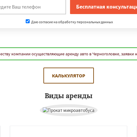
Даю согласие на обработку персональных данных
еству компании осуществляющие аренду авто в Черноголовке, заявки 
КАЛЬКУЛЯТОР
Виды аренды