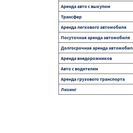
Аренда авто с выкупом
Трансфер
Аренда легкового автомобиля
Посуточная аренда автомобиля
Долгосрочная аренда автомобил
Аренда внедорожников
Авто с водителем
Аренда грузового транспорта
Лизинг