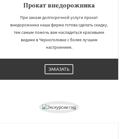
Прокат внедорожника
При заказе долгосрочной услуги прокат
внедорожника наша фирма готова сделать скидку,
тем самым помочь вам насладиться красивыми
видами в Черноголовке с более лучшим
настроением.
ЗАКАЗАТЬ