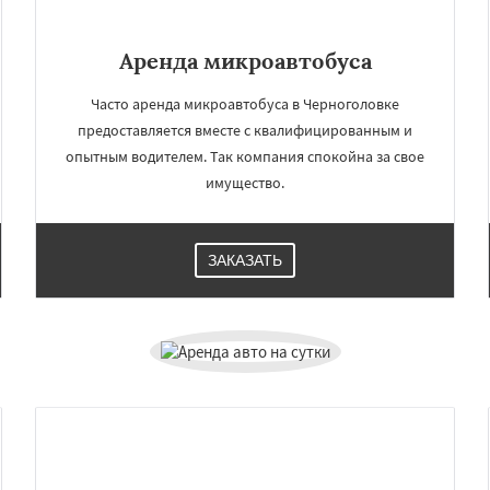
Аренда микроавтобуса
Часто аренда микроавтобуса в Черноголовке
предоставляется вместе с квалифицированным и
опытным водителем. Так компания спокойна за свое
имущество.
ЗАКАЗАТЬ