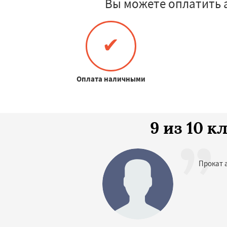
Вы можете оплатить 
✔
Оплата наличными
9 из 10 
Прокат 