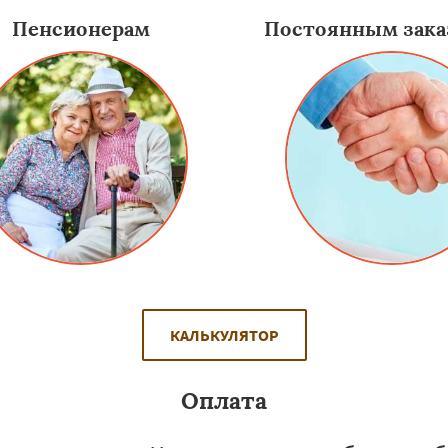
Пенсионерам
Постоянным зака
КАЛЬКУЛЯТОР
Оплата