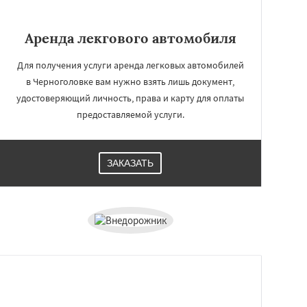
Аренда лекгового автомобиля
Для получения услуги аренда легковых автомобилей
в Черноголовке вам нужно взять лишь документ,
удостоверяющий личность, права и карту для оплаты
предоставляемой услуги.
ЗАКАЗАТЬ