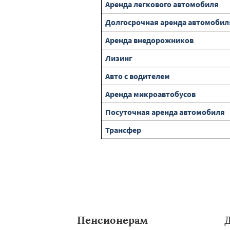
Аренда легкового автомобиля
Долгосрочная аренда автомобил
Аренда внедорожников
Лизинг
Авто с водителем
Аренда микроавтобусов
Посуточная аренда автомобиля
Трансфер
Пенсионерам