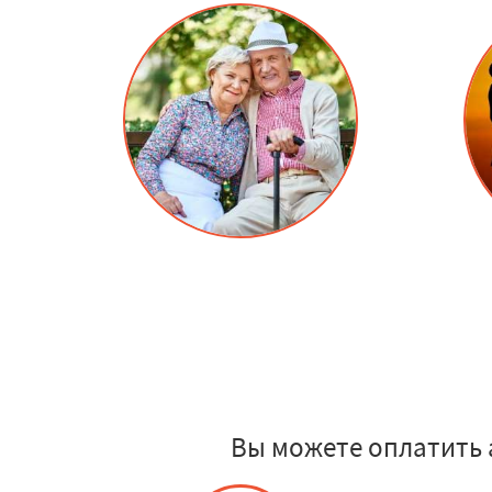
Вы можете оплатить 