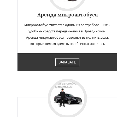
Аренда микроавтобуса
Микроавтобус считается одним из востребованных и
удобных средств передвижения в Правдинском.
Аренда микроавтобуса позволяет выполнить дела,
которые нельзя сделать на обычных машинах.
ЗАКАЗАТЬ