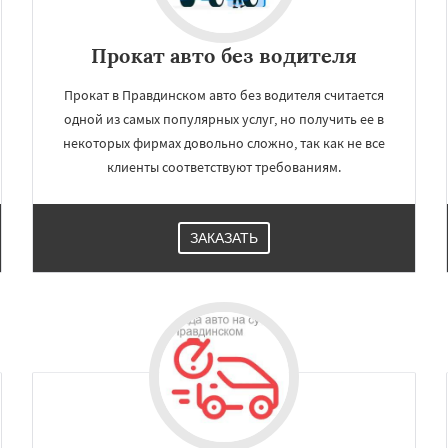
Прокат авто без водителя
Прокат в Правдинском авто без водителя считается
одной из самых популярных услуг, но получить ее в
некоторых фирмах довольно сложно, так как не все
клиенты соответствуют требованиям.
ЗАКАЗАТЬ