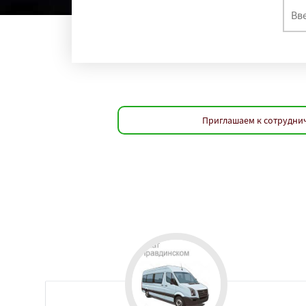
Приглашаем к сотруднич