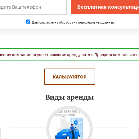
Даю согласие на обработку персональных данных
еству компании осуществляющие аренду авто в Правдинском, заявки 
КАЛЬКУЛЯТОР
Виды аренды