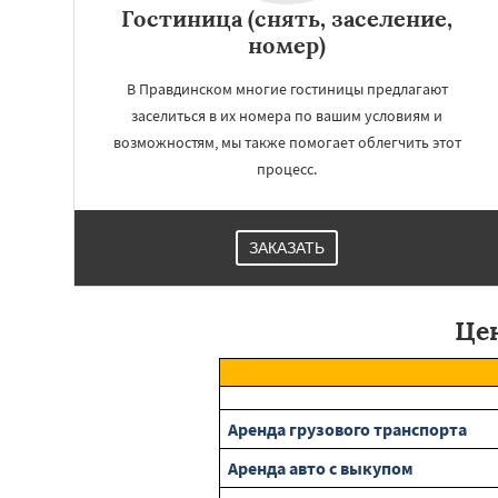
Гостиница (снять, заселение,
номер)
В Правдинском многие гостиницы предлагают
заселиться в их номера по вашим условиям и
возможностям, мы также помогает облегчить этот
процесс.
ЗАКАЗАТЬ
Це
Аренда грузового транспорта
Аренда авто с выкупом