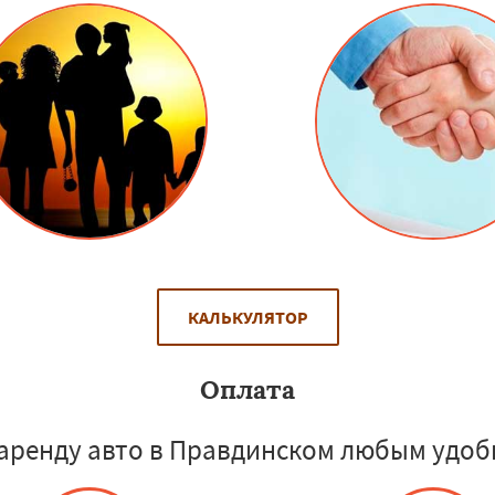
КАЛЬКУЛЯТОР
Оплата
аренду авто в Правдинском любым удоб