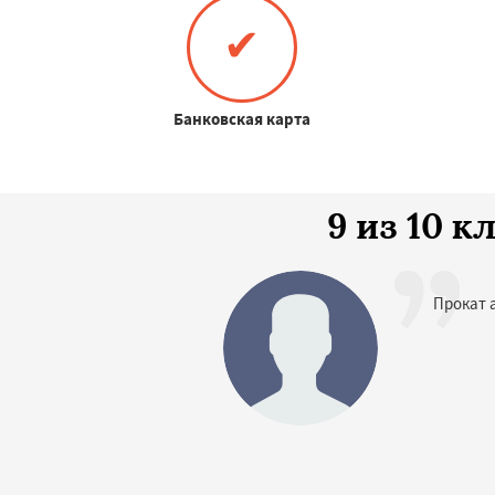
✔
Банковская карта
9 из 10 
Прокат 