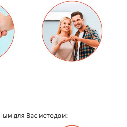
ным для Вас методом: