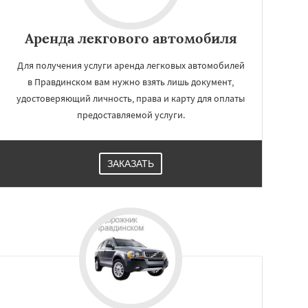
Аренда лекгового автомобиля
Для получения услуги аренда легковых автомобилей
в Правдинском вам нужно взять лишь документ,
удостоверяющий личность, права и карту для оплаты
предоставляемой услуги.
ЗАКАЗАТЬ