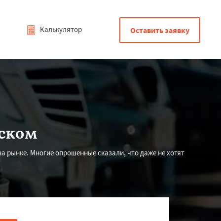
Калькулятор
Оставить заявку
нском
а рынке. Многие опрошенные сказали, что даже не хотят