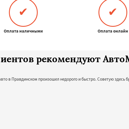
✔
✔
Оплата наличными
Оплата онлайн
клиентов рекомендуют Авт
авто в Правдинском произошел недорого и быстро. Советую здесь б