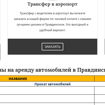
Трансфер в аэропорт
Трансфер с водителем в аэропорт вы можете
заказать в нашей фирме по часовой оплате с самыми
лучшими ценами в Правдинском. Это выгодный и
удобный вариант.
ЗАКАЗАТЬ
ны на аренду автомобилей в Правдинс
НАЗВАНИЕ
Прокат автомобилей