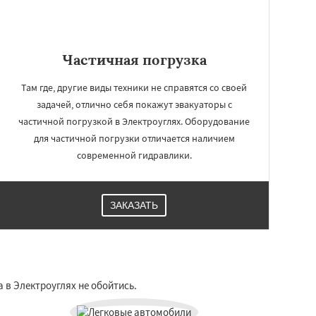
Частичная погрузка
Там где, другие виды техники не справятся со своей
задачей, отлично себя покажут эвакуаторы с
частичной погрузкой в Электроуглях. Оборудование
для частичной погрузки отличается наличием
современной гидравлики.
ЗАКАЗАТЬ
 в Электроуглях не обойтись.