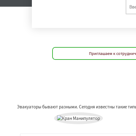
Приглашаем к сотруднич
Эвакуаторы бывают разными. Сегодня известны такие типы