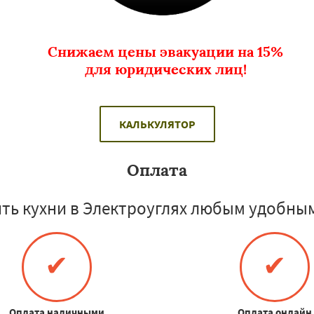
Снижаем цены эвакуации на 15%
для юридических лиц!
КАЛЬКУЛЯТОР
Оплата
ть кухни в Электроуглях любым удобным
✔
✔
Оплата наличными
Оплата онлайн