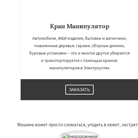
Кран Манипулятор
Автомобили, ЖБИ-изделия, бытовки и вагончики,
поваленные деревья, гаражи, сборные домики,
буровые установки -- это и многое другое убирается
и транспортируется с помощью кранов-
манипуляторов в Электроуглях.
ЗАКАЗАТЬ
Машина может просто сломаться, угодить в кювет, застрять