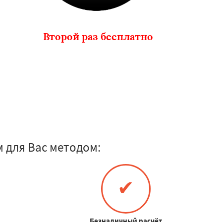
Второй раз бесплатно
 для Вас методом:
✔
Безналичный расчёт