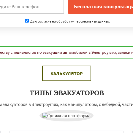
Даю согласие на обработку персональных данных
еству специалистов по эвакуации автомобилей в Электроуглях, заявки 
КАЛЬКУЛЯТОР
ТИПЫ ЭВАКУАТОРОВ
 эвакуаторов в Электроуглях, как манипуляторы, с лебёдкой, час