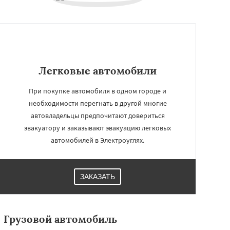
Легковые автомобили
При покупке автомобиля в одном городе и
необходимости перегнать в другой многие
автовладельцы предпочитают довериться
эвакуатору и заказывают эвакуацию легковых
автомобилей в Электроуглях.
ЗАКАЗАТЬ
Грузовой автомобиль