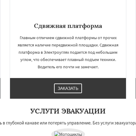
Сдвижная платформа
Главным отличием сдвижной платформы от прочих
является наличие передвижной площадки. Сдвижная
платформа в Электроуглях подается под небольшим
углом, что обеспечивает плавный подъем техники.
Водитель его почти не замечает.
ЗАКАЗАТЬ
УСЛУГИ ЭВАКУАЦИИ
 в глубокой канаве или потерять управление. Без услуги эвакуатора