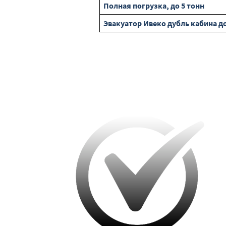
Полная погрузка, до 5 тонн
Эвакуатор Ивеко дубль кабина до 