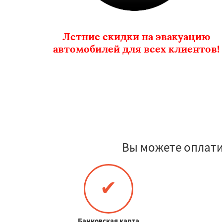
Летние скидки на эвакуацию
автомобилей для всех клиентов!
Вы можете оплати
✔
Банковская карта