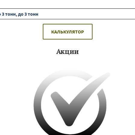
3 тонн, до 3 тонн
КАЛЬКУЛЯТОР
Акции