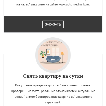
на час в Лыткарине на сайте www.avtomediasib.ru.
ЗАКАЗАТЬ
Снять квартиру на сутки
Посуточная аренда квартир в Лыткарине от хозяев.
Проверенные фото, реальные отзывы гостей, актуальные
цены. Прямое бронирование квартир в Лыткарине с
гарантией.