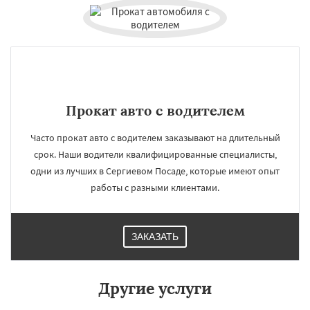
Прокат авто с водителем
Часто прокат авто с водителем заказывают на длительный
срок. Наши водители квалифицированные специалисты,
одни из лучших в Сергиевом Посаде, которые имеют опыт
работы с разными клиентами.
ЗАКАЗАТЬ
×
×
Работаем по
УЗНАТЬ ПОДРОБНЕЕ
Другие услуги
регионам