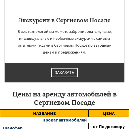
Экскурсии в Сергиевом Посаде
В век технологий вы можете забронировать лучшие,
индивидуальные и необычные экскурсии с самыми
опытными гидами в Сергиевом Посаде по выгодным
ценам и предложениям.
ЗАКАЗАТЬ
Цены на аренду автомобилей в
Сергиевом Посаде
НАЗВАНИЕ
ЦЕНА
Прокат автомобилей
от
По договору
Трансфер