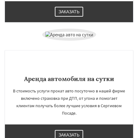
ЗАКАЗАТЬ
Аренда автомобиля на сутки
В стоимость услуги прокат авто посуточно в нашей фирме
включено страховка при ДТП, от угона и помогает
клиентам получать более лучшие условия в Сергиевом
Посаде.
ЗАКАЗАТЬ