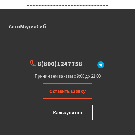
АвтоМедиаСиб
8(800)1247758
Принимаем заказы с 9:00 до 21:00
Оставить заявку
Калькулятор