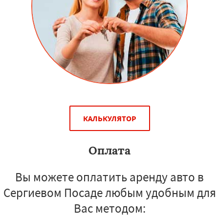
КАЛЬКУЛЯТОР
Оплата
Вы можете оплатить аренду авто в
Сергиевом Посаде любым удобным для
Вас методом: