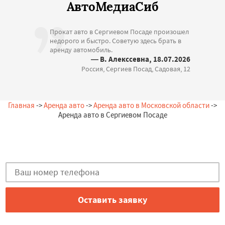
АвтоМедиаСиб
Прокат авто в Сергиевом Посаде произошел
недорого и быстро. Советую здесь брать в
аренду автомобиль.
— В. Алекссевна, 18.07.2026
Россия, Сергиев Посад, Садовая, 12
Главная
->
Аренда авто
->
Аренда авто в Московской области
->
Аренда авто в Сергиевом Посаде
Остались вопросы?
Закажи бесплатную консультацию в Сергиевом Посаде!