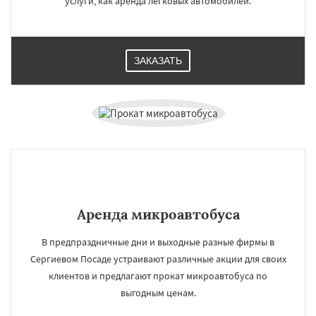
услуги, как аренда легковых автомобилей.
ЗАКАЗАТЬ
Аренда микроавтобуса
В предпраздничные дни и выходные разные фирмы в
Сергиевом Посаде устраивают различные акции для своих
клиентов и предлагают прокат микроавтобуса по
выгодным ценам.