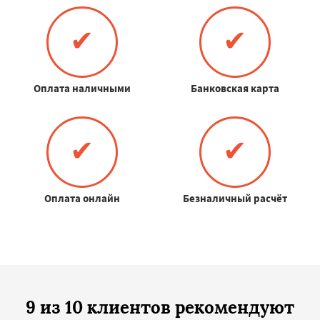
✔
✔
Оплата наличными
Банковская карта
✔
✔
Оплата онлайн
Безналичный расчёт
9 из 10 клиентов рекомендуют