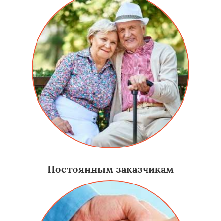
Постоянным заказчикам