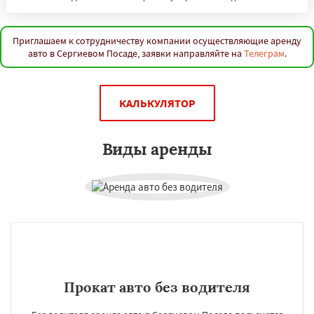
Приглашаем к сотрудничеству компании осуществляющие аренду
авто в Сергиевом Посаде, заявки направляйте на
Телеграм
.
КАЛЬКУЛЯТОР
Виды аренды
Прокат авто без водителя