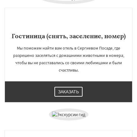
Гостиница (снять, заселение, номер)
Мы поможем найти вам отель в Сергиевом Посаде, где
разрешено заселяться с домашними животными в номера,
чтобы вы не расставались со своими любимцами и были
счастливы.
ЗАКАЗАТЬ