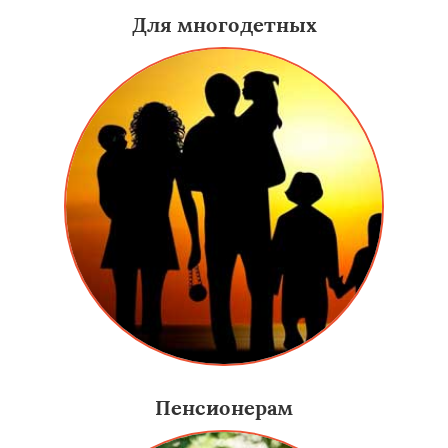
Для многодетных
Пенсионерам