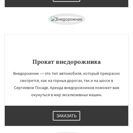
Прокат внедорожника
Внедорожник — это тип автомобиля, который прекрасно
смотрится, как на горных дорогах, так и на шоссе в
Сергиевом Посаде. Аренда внедорожников поможет вам
окунуться в мир эксклюзивных машин.
ЗАКАЗАТЬ