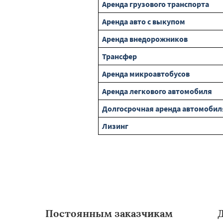
Аренда грузового транспорта
Аренда авто с выкупом
Аренда внедорожников
Трансфер
Аренда микроавтобусов
Аренда легкового автомобиля
Долгосрочная аренда автомобил
Лизинг
Постоянным заказчикам