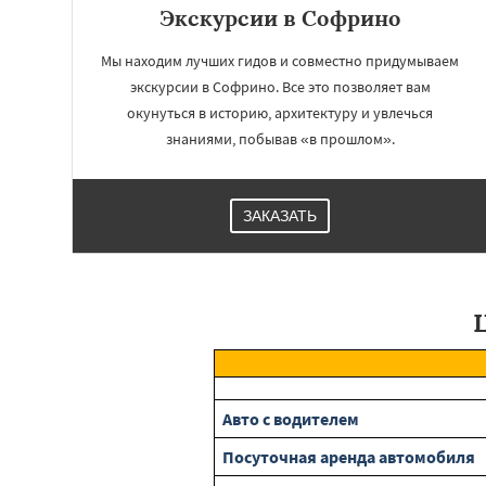
Экскурсии в Софрино
Мы находим лучших гидов и совместно придумываем
экскурсии в Софрино. Все это позволяет вам
окунуться в историю, архитектуру и увлечься
знаниями, побывав «в прошлом».
ЗАКАЗАТЬ
Авто с водителем
Посуточная аренда автомобиля