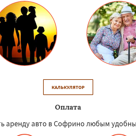
КАЛЬКУЛЯТОР
Оплата
ь аренду авто в Софрино любым удобны