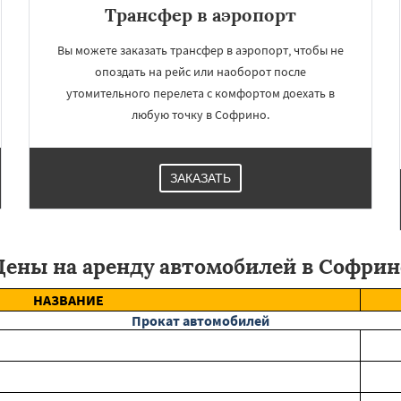
Трансфер в аэропорт
Вы можете заказать трансфер в аэропорт, чтобы не
опоздать на рейс или наоборот после
утомительного перелета с комфортом доехать в
любую точку в Софрино.
ЗАКАЗАТЬ
Цены на аренду автомобилей в Софрин
НАЗВАНИЕ
Прокат автомобилей