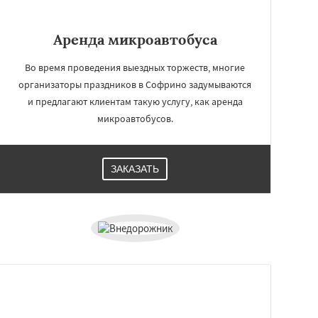
Аренда микроавтобуса
Во время проведения выездных торжеств, многие
организаторы праздников в Софрино задумываются
и предлагают клиентам такую услугу, как аренда
микроавтобусов.
ЗАКАЗАТЬ