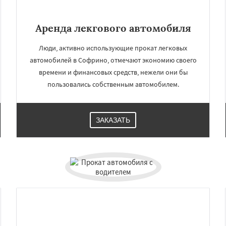
Аренда лекгового автомобиля
Люди, активно использующие прокат легковых
автомобилей в Софрино, отмечают экономию своего
времени и финансовых средств, нежели они бы
пользовались собственным автомобилем.
ЗАКАЗАТЬ