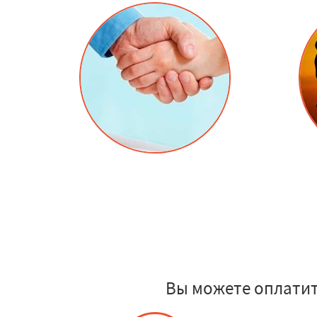
Вы можете оплатит