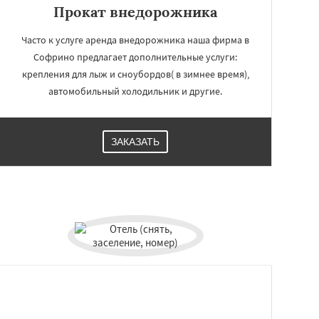
Прокат внедорожника
Часто к услуге аренда внедорожника наша фирма в
Софрино предлагает дополнительные услуги:
крепления для лыж и сноубордов( в зимнее время),
автомобильный холодильник и другие.
ЗАКАЗАТЬ