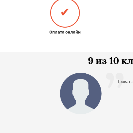
✔
Оплата онлайн
9 из 10 
Прокат 