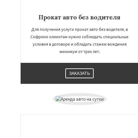
Прокат авто без водителя
Для получения услуги прокат авто без водителя, в
Софрино клиентам нужно соблюдать специальные
условия в договоре и обладать стажем вождения
минимум от трех лет.
ЗАКАЗАТЬ