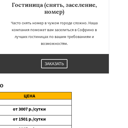
Гостиница (снять, заселение,
номер)
Часто снять номер в чужом городе сложно. Наша
компания поможет вам заселиться в Софрино в
лучших гостиницах по вашим требованиям и
возможностям.
ЗАКАЗАТЬ
о
ЦЕНА
от
3007
р./сутки
от
1501
р./сутки