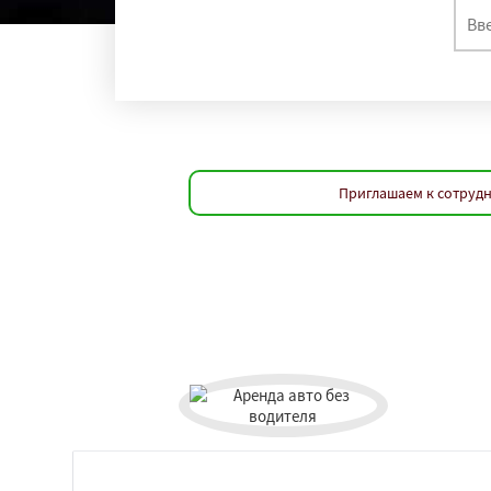
Приглашаем к сотрудн