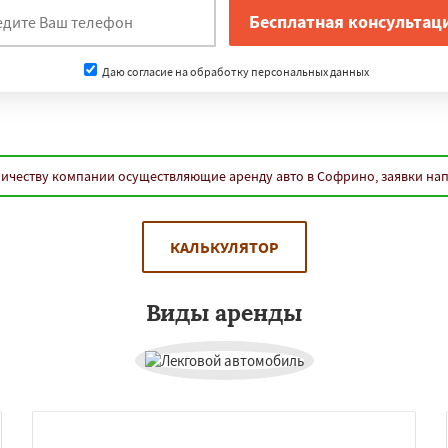
Даю согласие на обработку персональных данных
ичеству компании осуществляющие аренду авто в Софрино, заявки на
КАЛЬКУЛЯТОР
Виды аренды