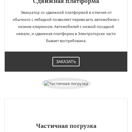
Сдвижная платформа
Эвакуатор со сдвижной платформой в отличие от
обычного с лебедкой позволяет перевозить автомобили с
низким клиренсом. Автомобилей с низкой посадкой
немало, и сдвижная платформа в Электрогорске часто
бывает востребована.
ЗАКАЗАТЬ
Частичная погрузка