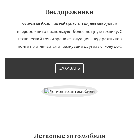
Внедорожники
Учитывая большие габариты и вес, для эвакуации
внедорожников используют более мощную технику. С
технической точки зрения эвакуация внедорожников
почти не отличается от эвакуации других легковушек.
ЗАКАЗАТЬ
Легковые автомобили