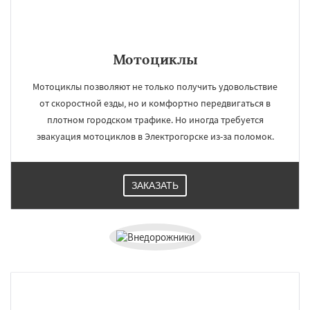
Мотоциклы
Мотоциклы позволяют не только получить удовольствие
от скоростной езды, но и комфортно передвигаться в
плотном городском трафике. Но иногда требуется
эвакуация мотоциклов в Электрогорске из-за поломок.
ЗАКАЗАТЬ