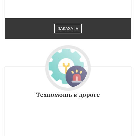
ЗАКАЗАТЬ
Техпомощь в дороге