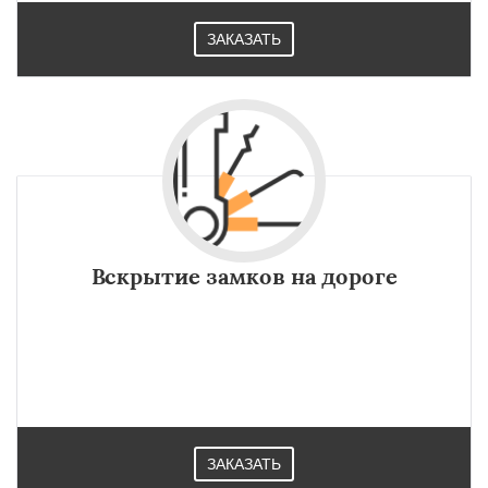
ЗАКАЗАТЬ
Вскрытие замков на дороге
ЗАКАЗАТЬ