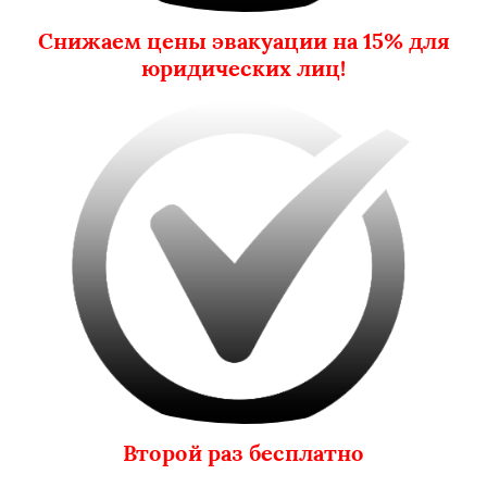
Снижаем цены эвакуации на 15% для
юридических лиц!
Второй раз бесплатно