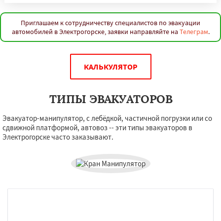
Приглашаем к сотрудничеству специалистов по эвакуации
автомобилей в Электрогорске, заявки направляйте на
Телеграм
.
КАЛЬКУЛЯТОР
ТИПЫ ЭВАКУАТОРОВ
Эвакуатор-манипулятор, с лебёдкой, частичной погрузки или со
сдвижной платформой, автовоз -- эти типы эвакуаторов в
Электрогорске часто заказывают.