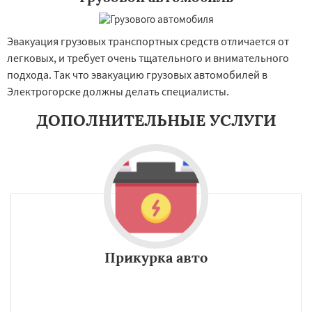
Эвакуация грузовых транспортных средств отличается от
легковых, и требует очень тщательного и внимательного
подхода. Так что эвакуацию грузовых автомобилей в
Электрогорске должны делать специалисты.
ДОПОЛНИТЕЛЬНЫЕ УСЛУГИ
Прикурка авто