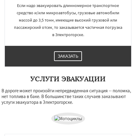
Если надо эвакуировать длинномерное транспортное
средство и/или микроавтобусы, грузовые автомобили
массой до 3,5 тонн, имеющие высокий грузовой или
пассажирский отсек, то заказывается частичная погрузка
в Электрогорске.
ЗАКАЗАТЬ
УСЛУГИ ЭВАКУАЦИИ
В дороге может произойти непредвиденная ситуация -- поломка,
нет топлива в баке. В большинстве таких случаев заказывают
услуги эвакуатора в Электрогорске.