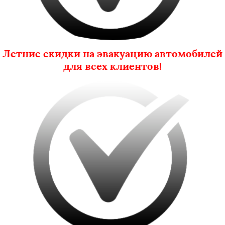
Летние скидки на эвакуацию автомобилей
для всех клиентов!