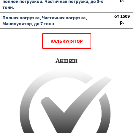
полной погрузкой. Частичная погрузка, до 3-х
тонн.
от
1509
Полная погрузка, Частичная погрузка,
р.
Манипулятор, до 7 тонн
КАЛЬКУЛЯТОР
Акции