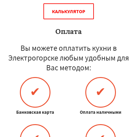
КАЛЬКУЛЯТОР
Оплата
Вы можете оплатить кухни в
Электрогорске любым удобным для
Вас методом:
✔
✔
Банковская карта
Оплата наличными