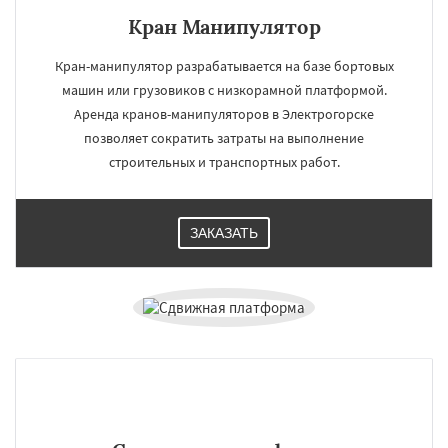
Кран Манипулятор
Кран-манипулятор разрабатывается на базе бортовых
машин или грузовиков с низкорамной платформой.
Аренда кранов-манипуляторов в Электрогорске
позволяет сократить затраты на выполнение
строительных и транспортных работ.
ЗАКАЗАТЬ