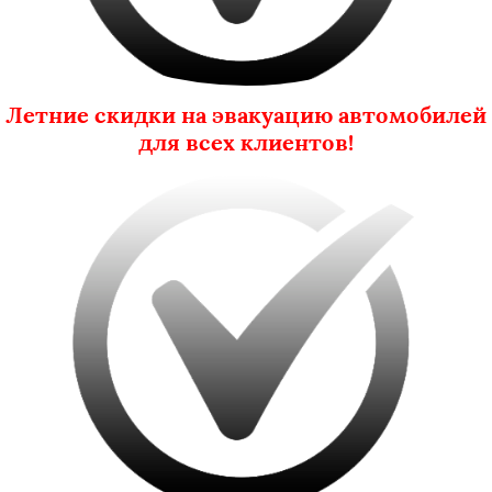
Летние скидки на эвакуацию автомобилей
для всех клиентов!