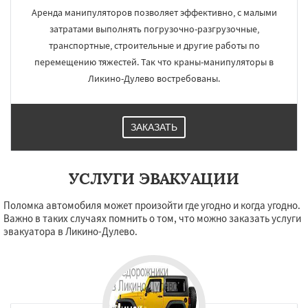
Аренда манипуляторов позволяет эффективно, с малыми
затратами выполнять погрузочно-разгрузочные,
транспортные, строительные и другие работы по
перемещению тяжестей. Так что краны-манипуляторы в
Ликино-Дулево востребованы.
ЗАКАЗАТЬ
УСЛУГИ ЭВАКУАЦИИ
Поломка автомобиля может произойти где угодно и когда угодно.
Важно в таких случаях помнить о том, что можно заказать услуги
эвакуатора в Ликино-Дулево.