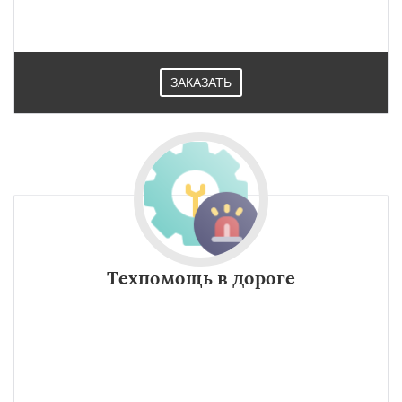
ЗАКАЗАТЬ
Техпомощь в дороге