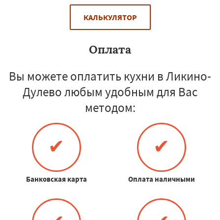
КАЛЬКУЛЯТОР
Оплата
Вы можете оплатить кухни в Ликино-
Дулево любым удобным для Вас
методом:
✔
✔
Банковская карта
Оплата наличными