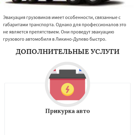
Эвакуация грузовиков имеет особенности, связанные с
габаритами транспорта. Однако для профессионалов это
не является препятствием. Они проведут эвакуацию
грузового автомобиля в Ликино-Дулево быстро.
ДОПОЛНИТЕЛЬНЫЕ УСЛУГИ
Прикурка авто