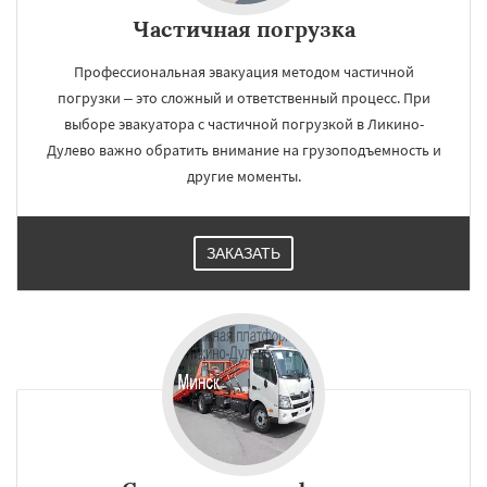
Частичная погрузка
Профессиональная эвакуация методом частичной
погрузки – это сложный и ответственный процесс. При
выборе эвакуатора с частичной погрузкой в Ликино-
Дулево важно обратить внимание на грузоподъемность и
другие моменты.
ЗАКАЗАТЬ