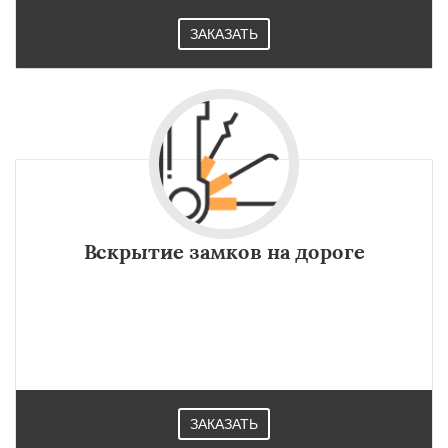
ЗАКАЗАТЬ
Вскрытие замков на дороге
ЗАКАЗАТЬ