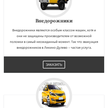
Внедорожники
Внедорожники являются особым классом машин, хотя и
они не защищены производителем от возможной
поломки в самый неожиданный момент. Так что эвакуация
внедорожников в Ликино-Дулево -- частая услуга.
ЗАКАЗАТЬ