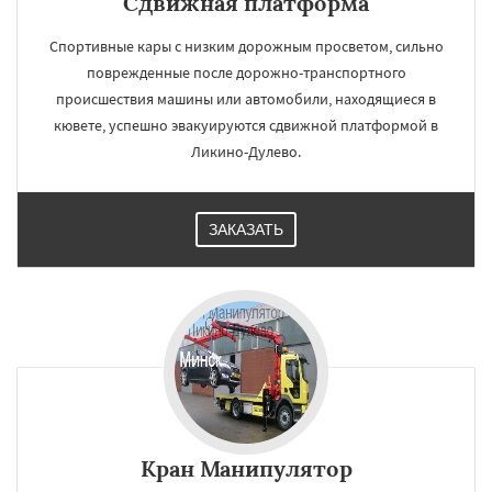
Сдвижная платформа
Спортивные кары с низким дорожным просветом, сильно
поврежденные после дорожно-транспортного
происшествия машины или автомобили, находящиеся в
кювете, успешно эвакуируются сдвижной платформой в
Ликино-Дулево.
ЗАКАЗАТЬ
Кран Манипулятор