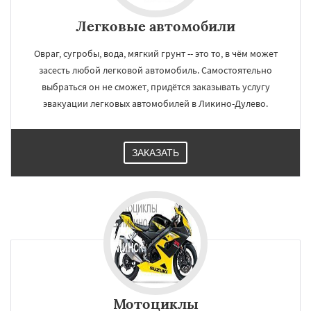
Легковые автомобили
Овраг, сугробы, вода, мягкий грунт -- это то, в чём может
засесть любой легковой автомобиль. Самостоятельно
выбраться он не сможет, придётся заказывать услугу
эвакуации легковых автомобилей в Ликино-Дулево.
ЗАКАЗАТЬ
Мотоциклы