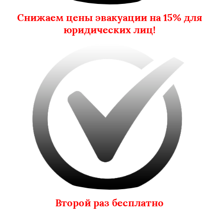
Снижаем цены эвакуации на 15% для
юридических лиц!
Второй раз бесплатно