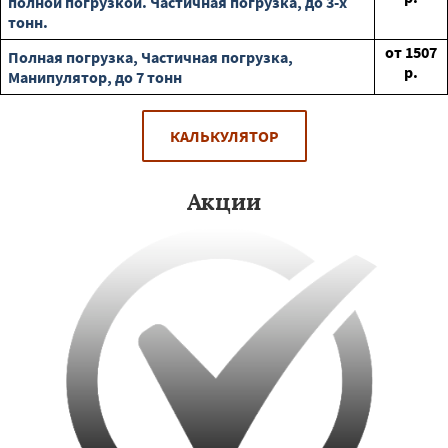
полной погрузкой. Частичная погрузка, до 3-х
тонн.
от
1507
Полная погрузка, Частичная погрузка,
р.
Манипулятор, до 7 тонн
КАЛЬКУЛЯТОР
Акции