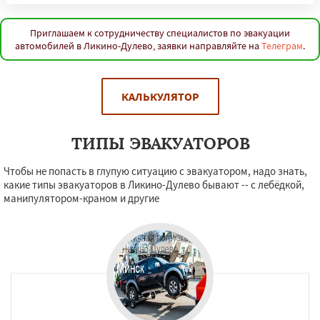
Приглашаем к сотрудничеству специалистов по эвакуации
автомобилей в Ликино-Дулево, заявки направляйте на
Телеграм
.
КАЛЬКУЛЯТОР
ТИПЫ ЭВАКУАТОРОВ
Чтобы не попасть в глупую ситуацию с эвакуатором, надо знать,
какие типы эвакуаторов в Ликино-Дулево бывают -- с лебёдкой,
манипулятором-краном и другие