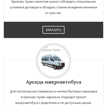
Орехово-Зуево клиентам нужно соблюдать специальные
условия в договоре и обладать стажем вождения минимум
от трех лет.
ЗАКАЗАТЬ
Аренда микроавтобуса
Для пассажирских перевозок и мелких бытовых переездов
в Орехово-Зуево идеально подходит прокат
микроавтобуса с водителем и по доступным ценам.