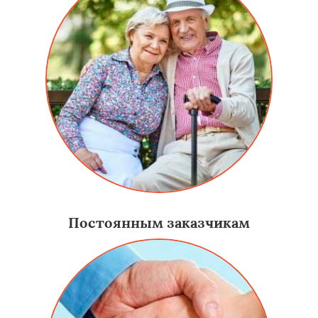
Постоянным заказчикам