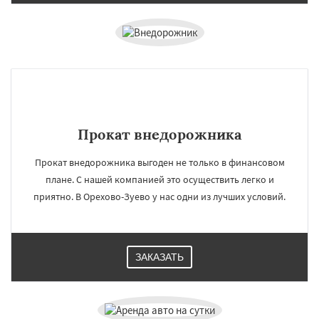
Прокат внедорожника
Прокат внедорожника выгоден не только в финансовом
плане. С нашей компанией это осуществить легко и
приятно. В Орехово-Зуево у нас одни из лучших условий.
ЗАКАЗАТЬ