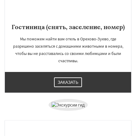
Гостиница (снять, заселение, номер)
Мы поможем найти вам отель в Орехово-Зуево, где
разрешено заселяться с домашними животными в номера,
чтобы вы не расставались со своими любимцами и были
счастливы.
ЗАКАЗАТЬ