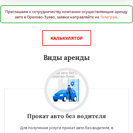
Приглашаем к сотрудничеству компании осуществляющие аренду
авто в Орехово-Зуево, заявки направляйте на
Телеграм
.
КАЛЬКУЛЯТОР
Виды аренды
Прокат авто без водителя
Для получения услуги прокат авто без водителя, в