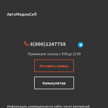
АвтоМедиаСиб
8(800)1247758
Принимаем заказы с 9:00 до 21:00
Оставить заявку
Калькулятор
Информация, размещенная на сайте, носит рекламный