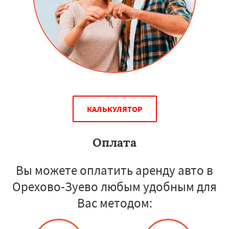
КАЛЬКУЛЯТОР
Оплата
Вы можете оплатить аренду авто в
Орехово-Зуево любым удобным для
Вас методом: