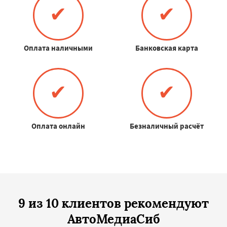
✔
✔
Оплата наличными
Банковская карта
✔
✔
Оплата онлайн
Безналичный расчёт
9 из 10 клиентов рекомендуют
АвтоМедиаСиб