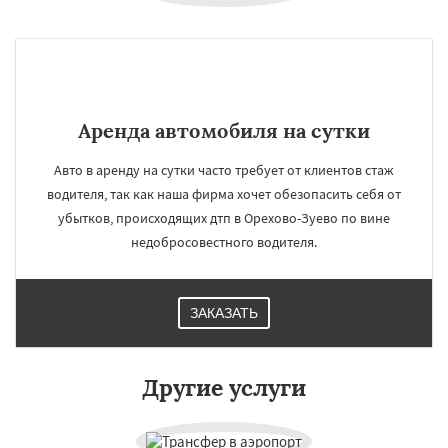
Аренда автомобиля на сутки
Авто в аренду на сутки часто требует от клиентов стаж
водителя, так как наша фирма хочет обезопасить себя от
убытков, происходящих дтп в Орехово-Зуево по вине
недобросовестного водителя.
ЗАКАЗАТЬ
×
×
Работаем по
УЗНАТЬ ПОДРОБНЕЕ
Другие услуги
регионам