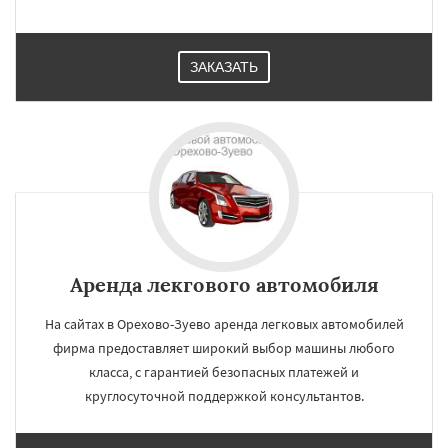
ЗАКАЗАТЬ
Аренда лекгового автомобиля
На сайтах в Орехово-Зуево аренда легковых автомобилей
фирма предоставляет широкий выбор машины любого
класса, с гарантией безопасных платежей и
круглосуточной поддержкой консультантов.