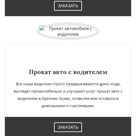
ЗАКАЗАТЬ
Прокат авто с водителем
Все наши водители строго придерживаются дресс-кода,
выглядят презентабельно и улучшают услуг прокат авто с
водителем в Орехово-Зуево, позволяя вам оставаться
довольными и счастливыми.
ЗАКАЗАТЬ