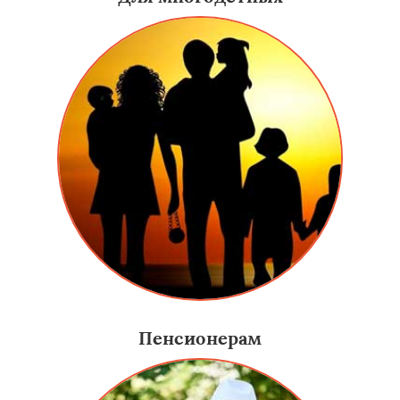
Пенсионерам