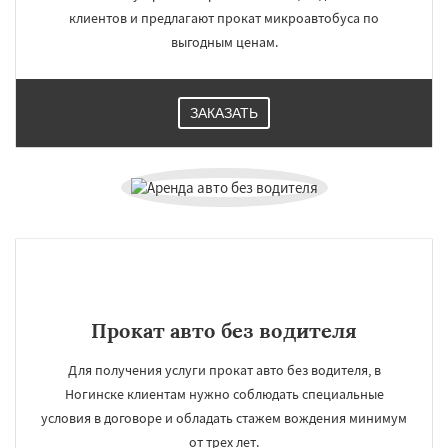
клиентов и предлагают прокат микроавтобуса по
выгодным ценам.
ЗАКАЗАТЬ
Прокат авто без водителя
Для получения услуги прокат авто без водителя, в
Ногинске клиентам нужно соблюдать специальные
условия в договоре и обладать стажем вождения минимум
от трех лет.