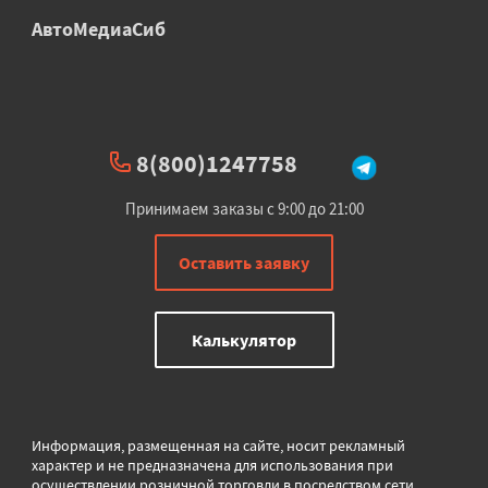
АвтоМедиаСиб
8(800)1247758
Принимаем заказы с 9:00 до 21:00
Оставить заявку
Калькулятор
Информация, размещенная на сайте, носит рекламный
характер и не предназначена для использования при
осуществлении розничной торговли в
посредством сети