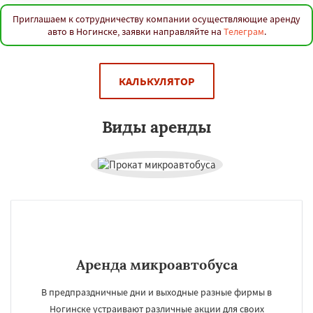
Приглашаем к сотрудничеству компании осуществляющие аренду
авто в Ногинске, заявки направляйте на
Телеграм
.
КАЛЬКУЛЯТОР
Виды аренды
Аренда микроавтобуса
В предпраздничные дни и выходные разные фирмы в
Ногинске устраивают различные акции для своих