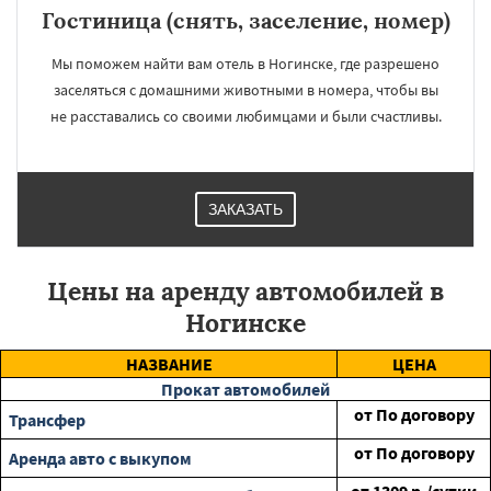
Гостиница (снять, заселение, номер)
Мы поможем найти вам отель в Ногинске, где разрешено
заселяться с домашними животными в номера, чтобы вы
не расставались со своими любимцами и были счастливы.
ЗАКАЗАТЬ
Цены на аренду автомобилей в
Ногинске
НАЗВАНИЕ
ЦЕНА
Прокат автомобилей
от
По договору
Трансфер
от
По договору
Аренда авто с выкупом