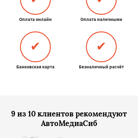
Оплата онлайн
Оплата наличными
✔
✔
Банковская карта
Безналичный расчёт
9 из 10 клиентов рекомендуют
АвтоМедиаСиб