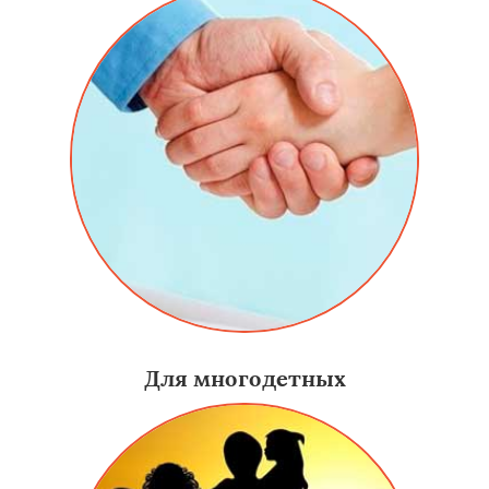
Для многодетных