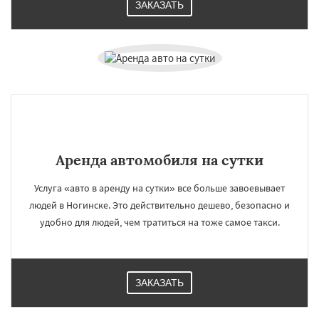
ЗАКАЗАТЬ
Аренда автомобиля на сутки
Услуга «авто в аренду на сутки» все больше завоевывает
людей в Ногинске. Это действительно дешево, безопасно и
удобно для людей, чем тратиться на тоже самое такси.
ЗАКАЗАТЬ