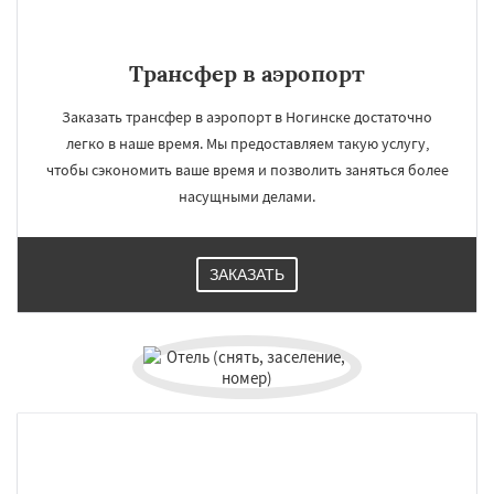
Трансфер в аэропорт
Заказать трансфер в аэропорт в Ногинске достаточно
легко в наше время. Мы предоставляем такую услугу,
чтобы сэкономить ваше время и позволить заняться более
насущными делами.
ЗАКАЗАТЬ