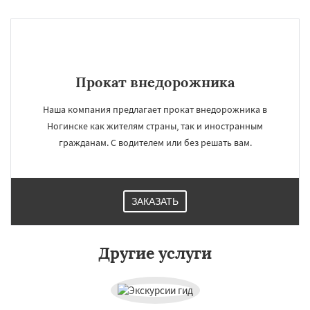
Прокат внедорожника
Наша компания предлагает прокат внедорожника в
Ногинске как жителям страны, так и иностранным
гражданам. С водителем или без решать вам.
ЗАКАЗАТЬ
×
×
Другие услуги
Работаем по
УЗНАТЬ ПОДРОБНЕЕ
регионам