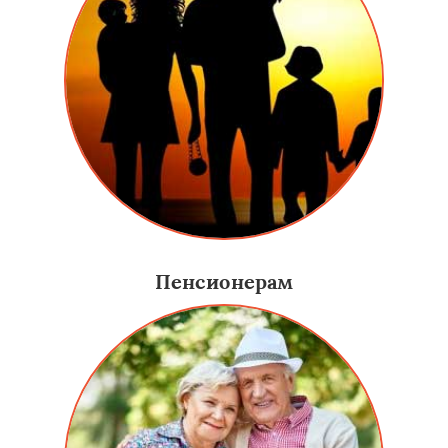
Пенсионерам