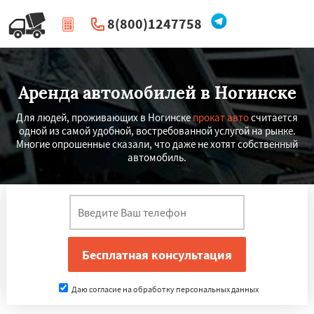
8(800)1247758
|
Перезвоните мне
Аренда автомобилей в Ногинске
Для людей, проживающих в Ногинске
прокат авто
считается
одной из самой удобной, востребованной услугой на рынке.
Многие опрошенные сказали, что даже не хотят собственный
автомобиль.
Даю согласие на обработку персональных данных