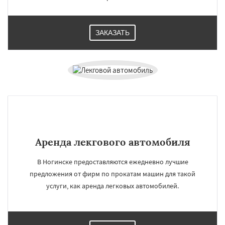
ЗАКАЗАТЬ
Аренда лекгового автомобиля
В Ногинске предоставляются ежедневно лучшие
предложения от фирм по прокатам машин для такой
услуги, как аренда легковых автомобилей.