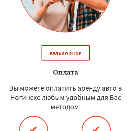
КАЛЬКУЛЯТОР
Оплата
Вы можете оплатить аренду авто в
Ногинске любым удобным для Вас
методом:
✔
✔