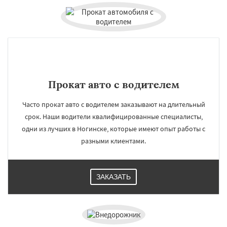
Прокат авто с водителем
Часто прокат авто с водителем заказывают на длительный
срок. Наши водители квалифицированные специалисты,
одни из лучших в Ногинске, которые имеют опыт работы с
разными клиентами.
ЗАКАЗАТЬ