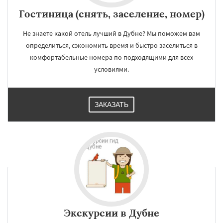
Гостиница (снять, заселение, номер)
Не знаете какой отель лучший в Дубне? Мы поможем вам
определиться, сэкономить время и быстро заселиться в
комфортабельные номера по подходящими для всех
условиями.
ЗАКАЗАТЬ
Экскурсии в Дубне