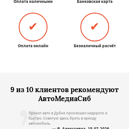
Оплата наличными
Банковская карта
✔
✔
Оплата онлайн
Безналичный расчёт
9 из 10 клиентов рекомендуют
АвтоМедиаСиб
Прокат авто в Дубне произошел недорого и
быстро. Советую здесь брать в аренду
автомобиль.
— В. Алекссевна, 15.07.2026