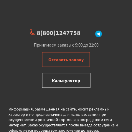
8(800)1247758
Принимаем заказы с 9:00 до 21:00
Оставить заявку
Калькулятор
Информация, размещенная на сайте, носит рекламный
характер и не предназначена для использования при
осуществлении розничной торговли в
посредством сети
интернет. Заказ осуществляется после выезда сотрудника и
оформляется посредством заключения договора.