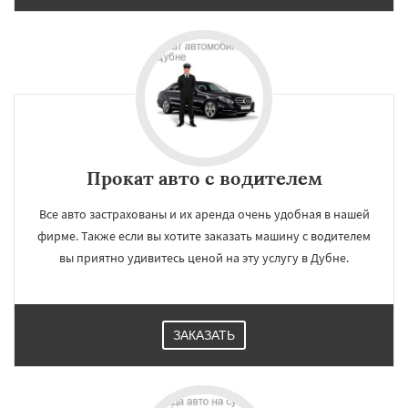
Прокат авто с водителем
Все авто застрахованы и их аренда очень удобная в нашей
фирме. Также если вы хотите заказать машину с водителем
вы приятно удивитесь ценой на эту услугу в Дубне.
ЗАКАЗАТЬ