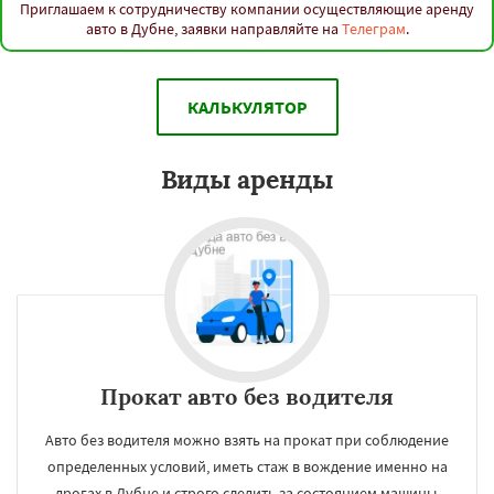
Приглашаем к сотрудничеству компании осуществляющие аренду
авто в Дубне, заявки направляйте на
Телеграм
.
КАЛЬКУЛЯТОР
Виды аренды
Прокат авто без водителя
Авто без водителя можно взять на прокат при соблюдение
определенных условий, иметь стаж в вождение именно на
дрогах в Дубне и строго следить за состоянием машины.