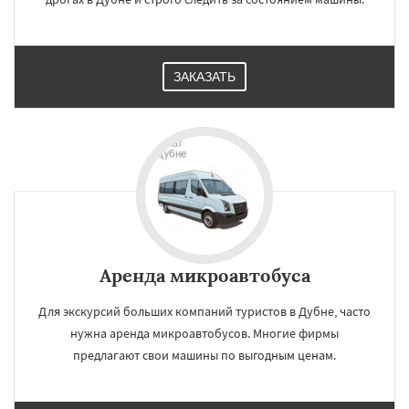
ЗАКАЗАТЬ
Аренда микроавтобуса
Для экскурсий больших компаний туристов в Дубне, часто
нужна аренда микроавтобусов. Многие фирмы
предлагают свои машины по выгодным ценам.