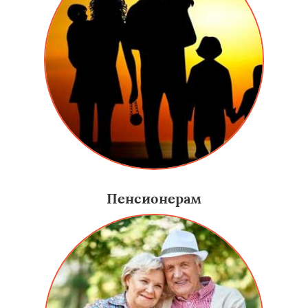
Пенсионерам