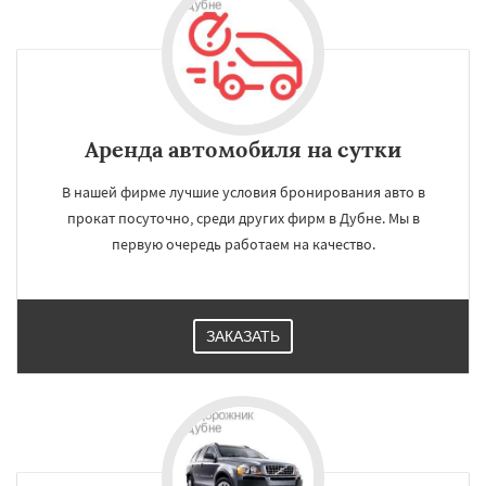
Аренда автомобиля на сутки
В нашей фирме лучшие условия бронирования авто в
прокат посуточно, среди других фирм в Дубне. Мы в
первую очередь работаем на качество.
ЗАКАЗАТЬ