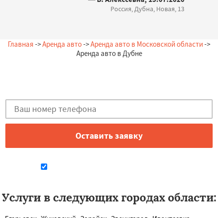
Россия, Дубна, Новая, 13
Главная
->
Аренда авто
->
Аренда авто в Московской области
->
Аренда авто в Дубне
Остались вопросы?
Закажи бесплатную консультацию в Дубне!
Даю согласие на обработку персональных данных
Услуги в следующих городах области: