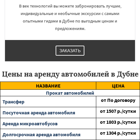
В век технологий вы можете забронировать лучшие,
индивидуальные и необычные экскурсии с самыми
опытными гидами в Дубне по выгодным ценам и
предложениям.
ЗАКАЗАТЬ
Цены на аренду автомобилей в Дубне
НАЗВАНИЕ
ЦЕНА
Прокат автомобилей
от
По договору
Трансфер
от
1507
р./сутки
Посуточная аренда автомобиля
от
1803
р./сутки
Аренда микроавтобусов
от
1304
р./сутки
Долгосрочная аренда автомобиля