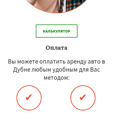
КАЛЬКУЛЯТОР
Оплата
Вы можете оплатить аренду авто в
Дубне любым удобным для Вас
методом:
✔
✔