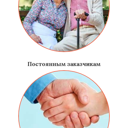
Постоянным заказчикам