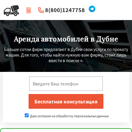
8(800)1247758
|
Перезвоните мне
Аренда автомобилей в Дубне
Больше сотни фирм предлагают в Дубне свои услуги по прокату
машин. Для того, чтобы найти нужную вам фирму, стоит лишь
ввести в поиске «.
Даю согласие на обработку персональных данных