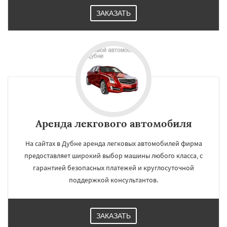
ЗАКАЗАТЬ
Аренда лекгового автомобиля
На сайтах в Дубне аренда легковых автомобилей фирма
предоставляет широкий выбор машины любого класса, с
гарантией безопасных платежей и круглосуточной
поддержкой консультантов.
ЗАКАЗАТЬ