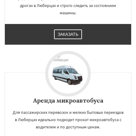
дрогах в Люберцах и строго следить за состоянием
машины.
ЗАКАЗАТЬ
Аренда микроавтобуса
Для пассажирских перевозок и мелких бытовых переездов
в Люберцах идеально подходит прокат микроавтобуса с
водителем и по доступным ценам.