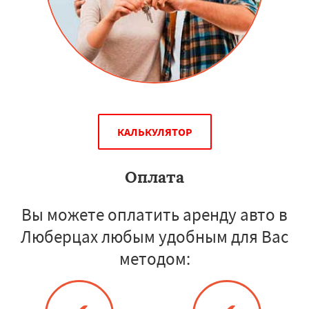
КАЛЬКУЛЯТОР
Оплата
Вы можете оплатить аренду авто в
Люберцах любым удобным для Вас
методом: