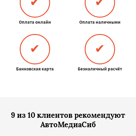
✔
✔
Оплата онлайн
Оплата наличными
✔
✔
Банковская карта
Безналичный расчёт
9 из 10 клиентов рекомендуют
АвтоМедиаСиб