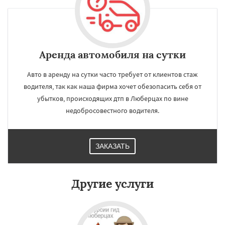
Аренда автомобиля на сутки
Авто в аренду на сутки часто требует от клиентов стаж
водителя, так как наша фирма хочет обезопасить себя от
убытков, происходящих дтп в Люберцах по вине
недобросовестного водителя.
ЗАКАЗАТЬ
×
×
Другие услуги
Работаем по
УЗНАТЬ ПОДРОБНЕЕ
регионам