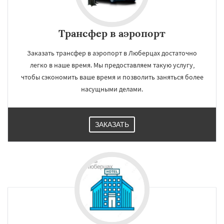
Трансфер в аэропорт
Заказать трансфер в аэропорт в Люберцах достаточно
легко в наше время. Мы предоставляем такую услугу,
чтобы сэкономить ваше время и позволить заняться более
насущными делами.
ЗАКАЗАТЬ