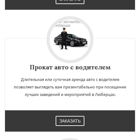
Прокат авто с водителем
Длительная или суточная аренда авто с водителем
позволяет выглядеть вам презентабельно при посещение
лучших заведений и мероприятий в Люберцах.
ЗАКАЗАТЬ