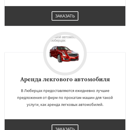
ЗАКАЗАТЬ
Аренда лекгового автомобиля
В Люберцах предоставляются ежедневно лучшие
предложения от фирм по прокатам машин для такой
услуги, как аренда легковых автомобилей.
ЗАКАЗАТЬ