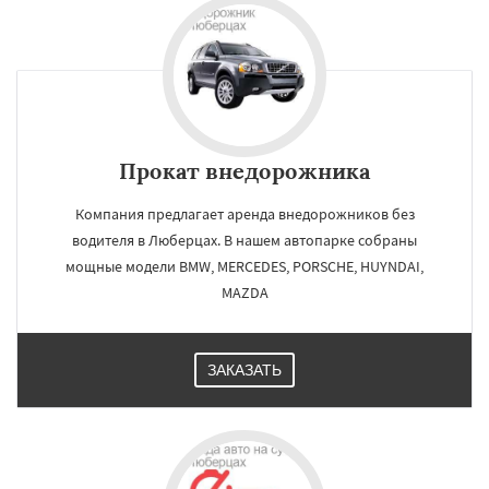
Прокат внедорожника
Компания предлагает аренда внедорожников без
водителя в Люберцах. В нашем автопарке собраны
мощные модели BMW, MERCEDES, PORSCHE, HUYNDAI,
MAZDA
ЗАКАЗАТЬ