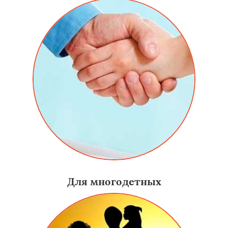
Для многодетных