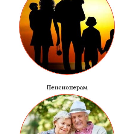
Пенсионерам