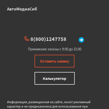
АвтоМедиаСиб
8(800)1247758
Принимаем заказы с 9:00 до 21:00
Оставить заявку
Калькулятор
Информация, размещенная на сайте, носит рекламный
характер и не предназначена для использования при