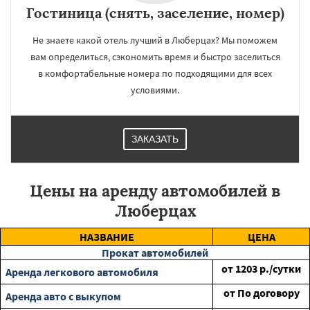
Гостиница (снять, заселение, номер)
Не знаете какой отель лучший в Люберцах? Мы поможем
вам определиться, сэкономить время и быстро заселиться
в комфортабельные номера по подходящими для всех
условиями.
ЗАКАЗАТЬ
Цены на аренду автомобилей в
Люберцах
НАЗВАНИЕ
ЦЕНА
Прокат автомобилей
от
1203
р./сутки
Аренда легкового автомобиля
от
По договору
Аренда авто с выкупом