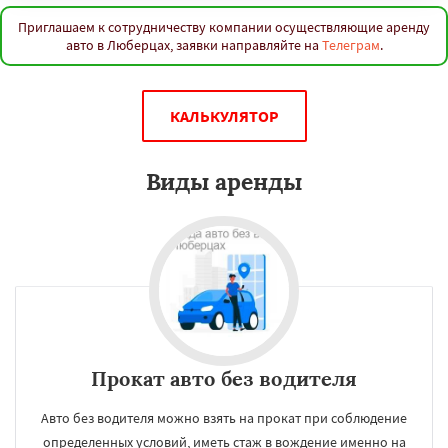
Приглашаем к сотрудничеству компании осуществляющие аренду
авто в Люберцах, заявки направляйте на
Телеграм
.
КАЛЬКУЛЯТОР
Виды аренды
Прокат авто без водителя
Авто без водителя можно взять на прокат при соблюдение
определенных условий, иметь стаж в вождение именно на