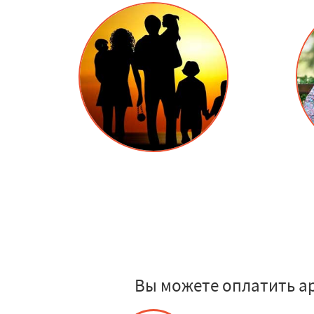
Вы можете оплатить а