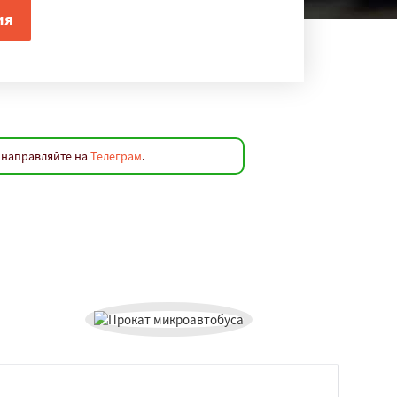
 направляйте на
Телеграм
.