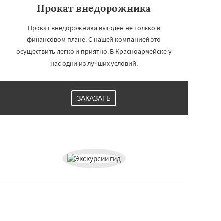
Прокат внедорожника
Прокат внедорожника выгоден не только в
финансовом плане. С нашей компанией это
осуществить легко и приятно. В Красноармейске у
нас одни из лучших условий.
ЗАКАЗАТЬ