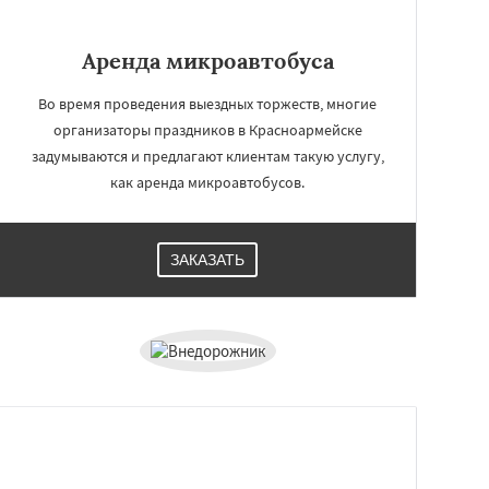
Аренда микроавтобуса
Во время проведения выездных торжеств, многие
организаторы праздников в Красноармейске
задумываются и предлагают клиентам такую услугу,
как аренда микроавтобусов.
ЗАКАЗАТЬ