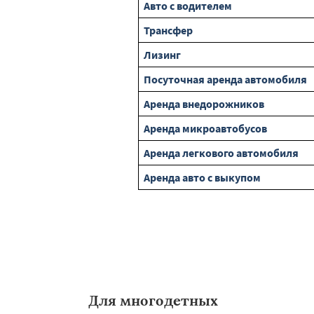
Авто с водителем
Трансфер
Лизинг
Посуточная аренда автомобиля
Аренда внедорожников
Аренда микроавтобусов
Аренда легкового автомобиля
Аренда авто с выкупом
Для многодетных