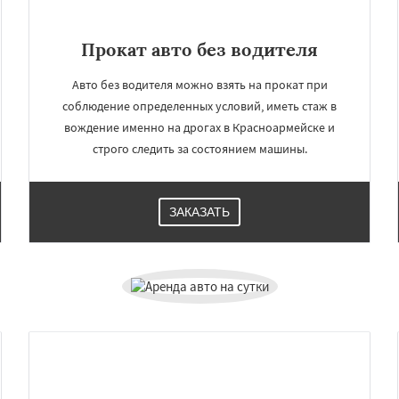
Прокат авто без водителя
Авто без водителя можно взять на прокат при
соблюдение определенных условий, иметь стаж в
вождение именно на дрогах в Красноармейске и
строго следить за состоянием машины.
ЗАКАЗАТЬ