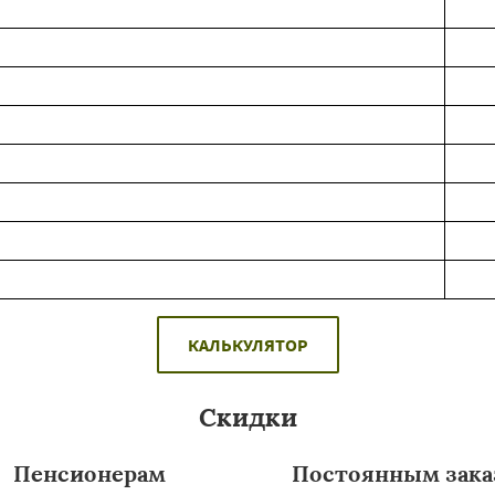
КАЛЬКУЛЯТОР
Скидки
Пенсионерам
Постоянным зака