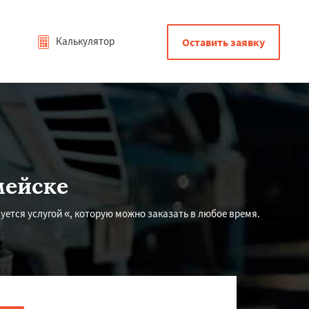
Калькулятор
Оставить заявку
мейске
ется услугой «, которую можно заказать в любое время.