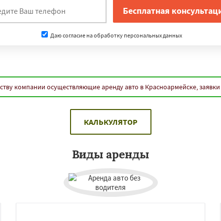
Даю согласие на обработку персональных данных
ству компании осуществляющие аренду авто в Красноармейске, заявки
КАЛЬКУЛЯТОР
Виды аренды