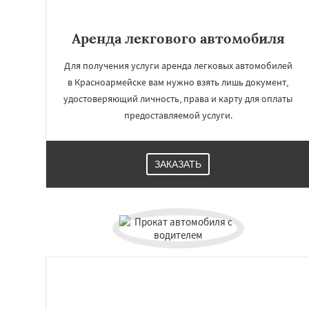
Аренда лекгового автомобиля
Для получения услуги аренда легковых автомобилей
в Красноармейске вам нужно взять лишь документ,
удостоверяющий личность, права и карту для оплаты
предоставляемой услуги.
ЗАКАЗАТЬ