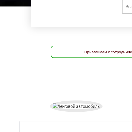
Приглашаем к сотрудниче