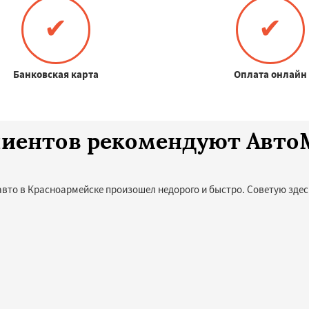
✔
✔
Банковская карта
Оплата онлайн
клиентов рекомендуют Авт
авто в Красноармейске произошел недорого и быстро. Советую здес