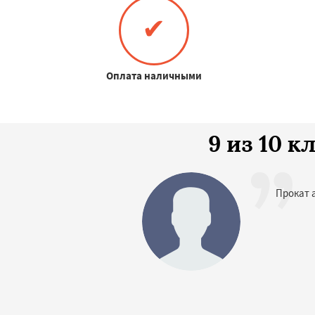
✔
Оплата наличными
9 из 10 
Прокат 