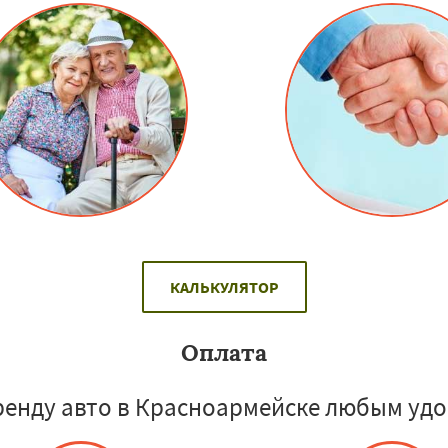
КАЛЬКУЛЯТОР
Оплата
ренду авто в Красноармейске любым удо