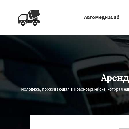
АвтоМедиаСиб
Аренд
Молодежь, проживающая в Красноармейске, которая еще 